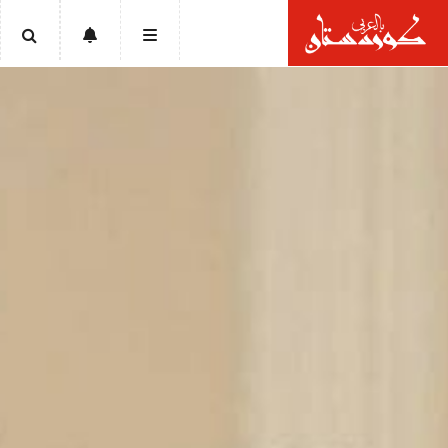
الرئيسية
أخبار
سياسة
إقتصاد
تقارير
ثقافة