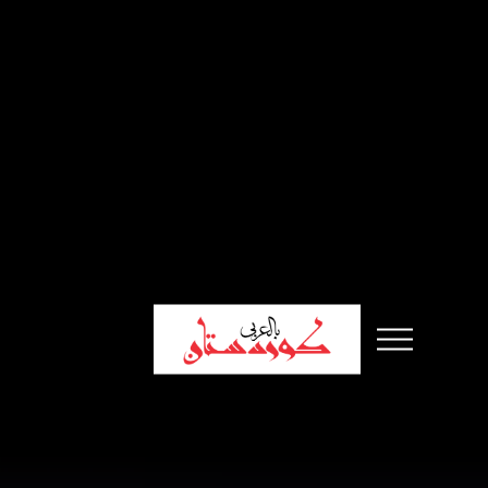
الرئيسية
أخبار
سياسة
إقتصاد
تقارير
ثقافة