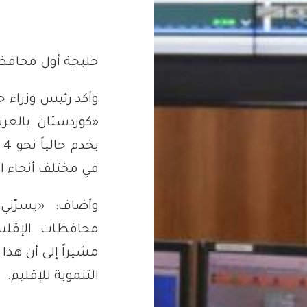
حلبجة أول محافظة
وأكد رئيس وزراء 
«كوردستان بالعر
في مختلف أنحاء ال
وأضاف: «يسرّني
محافظات الإقليم
مشيراً إلى أن هذا
التنموية للإقليم.