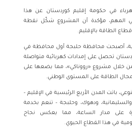
كهرباء في حكومة إقليم كوردستان عن هذا
تيجي المهم، مؤكدة أن المشروع شكّل نقطة
طاع الطاقة بالإقليم.
ية، أصبحت محافظة حلبجة أول محافظة في
ردستان تحصل على إمدادات كهربائية متواصلة
ن خلال مشروع «رووناكي»، مما يضعها على
مجال الطاقة على المستوى الوطني.
وعي، باتت المدن الأربع الرئيسية في الإقليم -
والسليمانية، ودهوك، وحلبجة - تنعم بخدمة
رة على مدار الساعة، مما يعكس نجاح
ومية في هذا القطاع الحيوي.