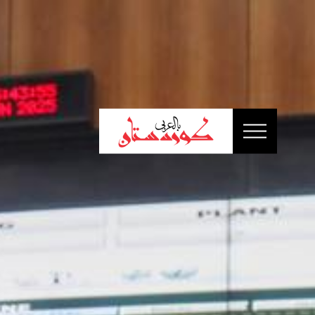
الرئيسية
أخبار
سياسة
إقتصاد
تقارير
ثقافة