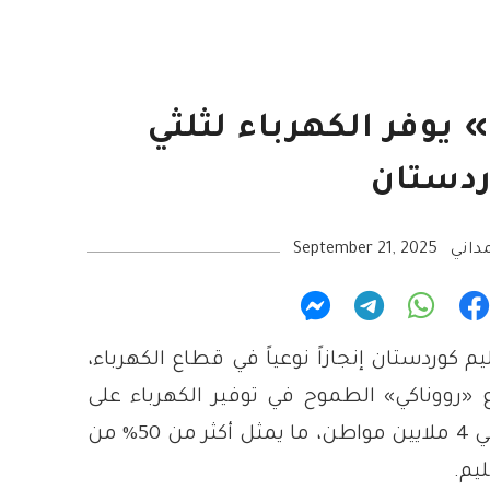
 يوفر الكهرباء لثلثي
دستان
داني
September 21, 2025
كوردستان إنجازاً نوعياً في قطاع الكهرباء،
رووناكي» الطموح في توفير الكهرباء على
مدار الساعة لحوالي 4 ملايين مواطن، ما يمثل أكثر من 50% من
يم.