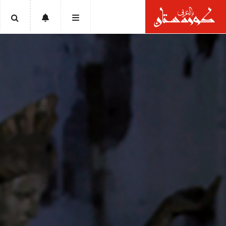
الرئيسية
أخبار
سياسة
إقتصاد
تقارير
ثقافة