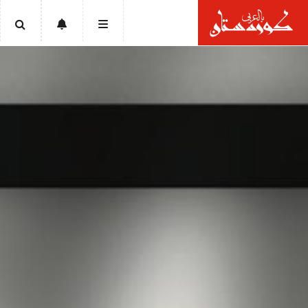
الرئيسية
أخبار
سياسة
إقتصاد
تقارير
ثقافة