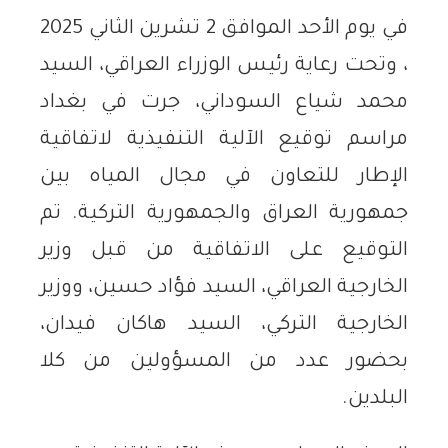
في يوم الأحد الموافق 2 تشرين الثاني 2025
، وتحت رعاية رئيس الوزراء العراقي، السيد
محمد شياع السوداني، جرت في بغداد
مراسم توقيع الآلية التنفيذية لاتفاقية
الإطار للتعاون في مجال المياه بين
جمهورية العراق والجمهورية التركية. تم
التوقيع على الاتفاقية من قبل وزير
الخارجية العراقي، السيد فؤاد حسين، ووزير
الخارجية التركي، السيد هاكان فيدان،
بحضور عدد من المسؤولين من كلا
البلدين.