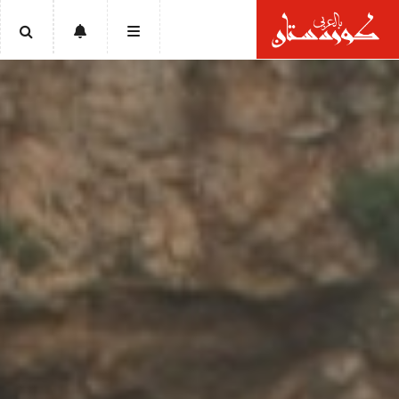
الرئيسية
أخبار
سياسة
إقتصاد
تقارير
ثقافة