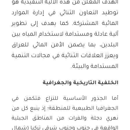
الهدف المعلن من هذه الآلية التنفيذية هو
توطيد التعاون الثنائي في إدارة الموارد
المائية المشتركة. كما يهدف إلى تطوير
آلية عادلة ومستدامة لاستخدام المياه بين
البلدين، بما يضمن الأمن المائي للعراق
ويعزز العلاقات الثنائية في مجالات التنمية
المستدامة والبيئة.
الخلفية التاريخية والجغرافية
أما الجذور الأساسية للنزاع فتكمن في
الجغرافيا الطبيعية للمنطقة؛ إذ ينبع كل من
نهري دجلة والفرات من المناطق الجبلية
الواقعة في جنوب وجنوب شرقي تركيا (شمال