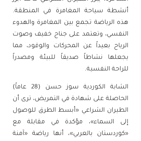
أنشطة سياحة المغامرة في المنطقة.
هذه الرياضة تجمع بين المغامرة والهدوء
النفسي، وتعتمد على جناح خفيف وصوت
الرياح بعيداً عن المحركات والوقود، مما
يجعلها نشاطاً صديقاً للبيئة ومصدراً
للراحة النفسية.
الشابة الكوردية سوز حسن (28 عاماً)
الحاصلة على شهادة في التمريض، ترى أن
الطيران الشراعي «أبسط الطرق للوصول
إلى السماء»، مؤكدة في مقابلة مع
«كوردستان بالعربي»، أنها رياضة «آمنة