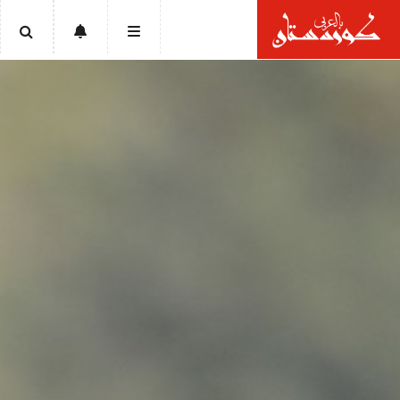
الرئيسية
أخبار
سياسة
إقتصاد
تقارير
ثقافة