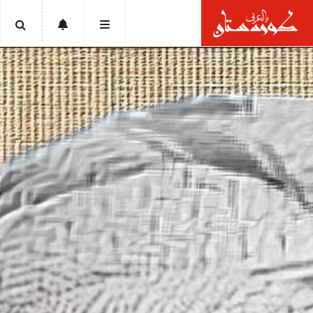
الرئيسية
أخبار
سياسة
إقتصاد
تقارير
ثقافة