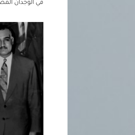
في الوجدان المص