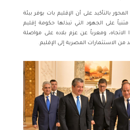
لمحور بالتأكيد على أن الإقليم بات يوفر بيئة
مثنياً على الجهود التي تبذلها حكومة إقليم
الاتجاه، ومعرباً عن عزم بلاده على مواصلة
من الاستثمارات المصرية إلى الإقليم.