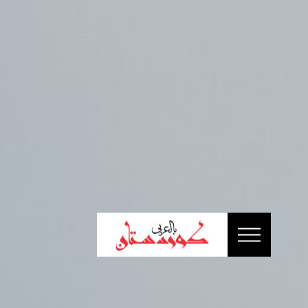
الرئيسية
أخبار
سياسة
إقتصاد
تقارير
ثقافة