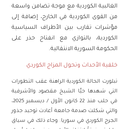
الغالبية الكوردية مع موجة تضامن واسعة
من القوى الكوردية في الخارج، إضافة إلى
مؤشرات تقارب بين الأطراف السياسية
الكوردية، بالتوازي مع انفتاح حذر على
الحكومة السورية الانتقالية.
خلفية الأحداث وتحول المزاج الكوردي
تبلورت الحالة الكوردية الراهنة عقب التطورات
التي شهدها حيَّا الشيخ مقصود والأشرفية
في حلب منذ 22 كانون الأول / ديسمبر 2025،
والتي شكلت صدمة جامعة أعادت توحيد جذور
الجرح الكوردي في سوريا. وجاء ذلك في سياق