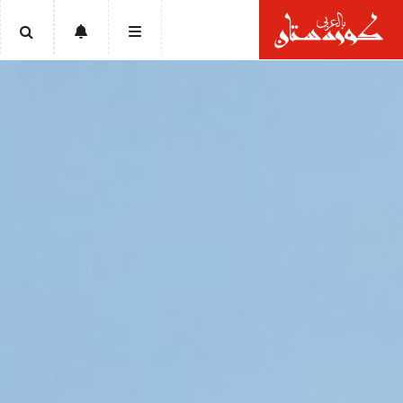
الرئيسية
أخبار
سياسة
إقتصاد
تقارير
ثقافة