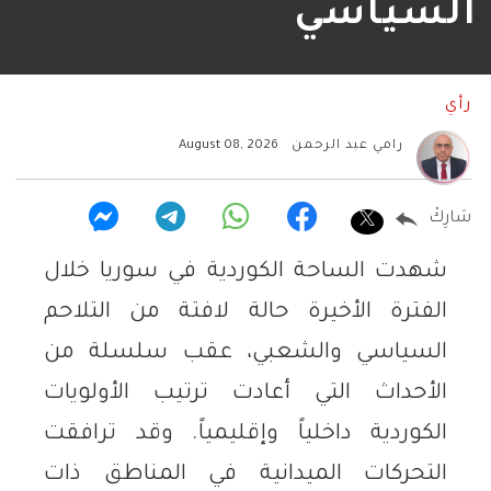
السياسي
رأي
رامي عبد الرحمن
August 08, 2026
شارِكْ
شهدت الساحة الكوردية في سوريا خلال
الفترة الأخيرة حالة لافتة من التلاحم
السياسي والشعبي، عقب سلسلة من
الأحداث التي أعادت ترتيب الأولويات
الكوردية داخلياً وإقليمياً. وقد ترافقت
التحركات الميدانية في المناطق ذات