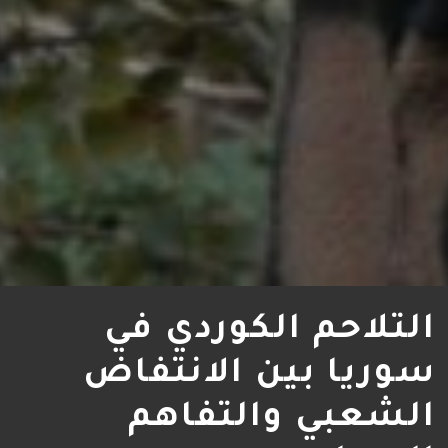
التلاحم الكوردي في
سوريا بين الانتفاض
الشعبي والتفاهم