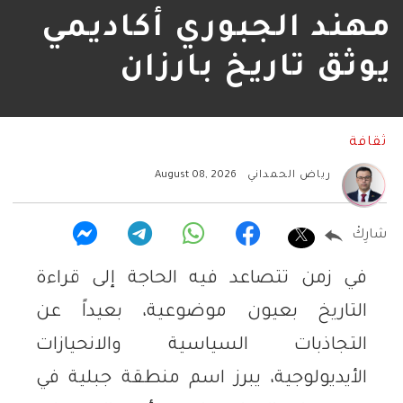
مهند الجبوري أكاديمي
يوثق تاريخ بارزان
ثقافة
رياض الحمداني
August 08, 2026
شارِكْ
في زمن تتصاعد فيه الحاجة إلى قراءة
التاريخ بعيون موضوعية، بعيداً عن
التجاذبات السياسية والانحيازات
الأيديولوجية، يبرز اسم منطقة جبلية في