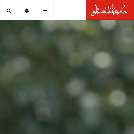
الرئيسية
أخبار
سياسة
إقتصاد
تقارير
ثقافة