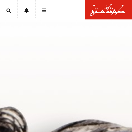
الرئيسية
أخبار
سياسة
إقتصاد
تقارير
ثقافة