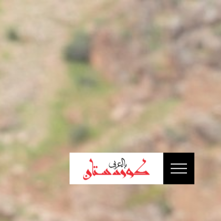
الرئيسية
أخبار
سياسة
إقتصاد
تقارير
ثقافة