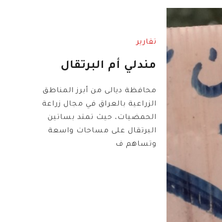
تقارير
مندلي أم البرتقال
محافظة ديالى من أبرز المناطق
الزراعية بالعراق في مجال زراعة
الحمضيات، حيث تمتد بساتين
البرتقال على مساحات واسعة
وتساهم ف