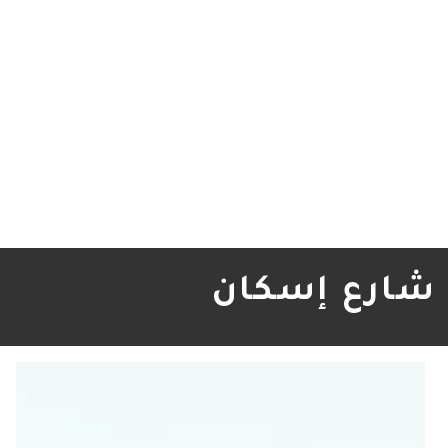
شارع إسكان