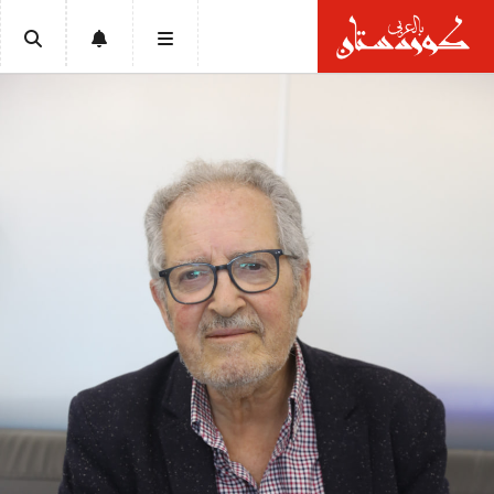
الرئيسية
أخبار
سياسة
إقتصاد
تقارير
ثقافة